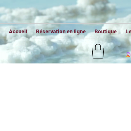
Accueil
Réservation en ligne
Boutique
Le