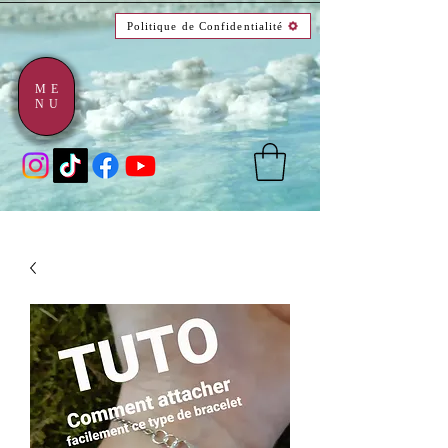
Politique de Confidentialité
ME
NU