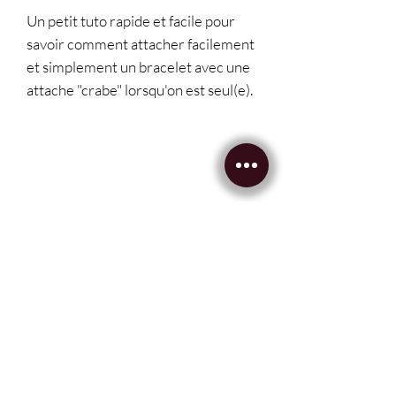
Un petit tuto rapide et facile pour
savoir comment attacher facilement
et simplement un bracelet avec une
attache "crabe" lorsqu'on est seul(e).