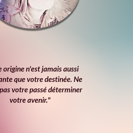
 origine n'est jamais aussi
nte que votre destinée. Ne
 pas votre passé déterminer
votre avenir."