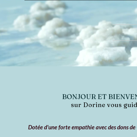
BONJOUR ET BIENVE
sur Dorine vous gui
Dotée d'une forte empathie avec des dons de 