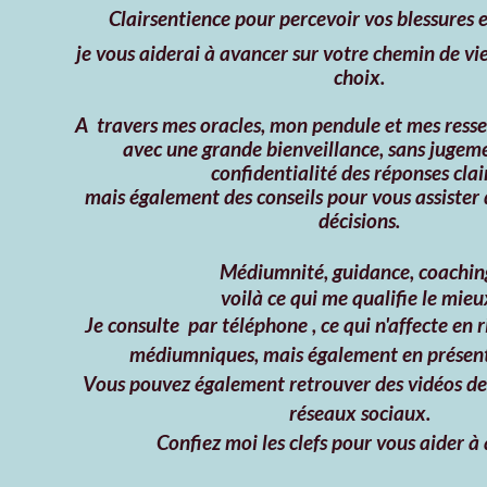
Clairsentience pour percevoir vos blessures e
je vous aiderai à avancer sur votre chemin de vie 
choix.
A travers mes oracles, mon pendule et mes resse
avec une grande bienveillance, sans jugeme
confidentialité des réponses clai
mais également des conseils pour vous assister 
décisions.
Médiumnité
, guidance, coachin
voilà ce qui me qualifie le mieu
Je consulte par téléphone , ce qui n'affecte en 
médiumniques, mais également en présent
Vous pouvez également retrouver des vidéos de
réseaux sociaux.
Confiez moi les clefs pour vous aider à 