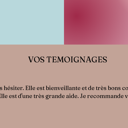
VOS TEMOIGNAGES
hésiter. Elle est bienveillante et de très bons con
 Elle est d'une très grande aide. Je recommande 